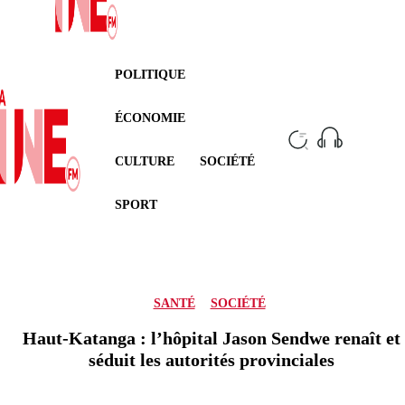
POLITIQUE
ÉCONOMIE
CULTURE
SOCIÉTÉ
SPORT
SANTÉ
SOCIÉTÉ
Haut-Katanga : l’hôpital Jason Sendwe renaît et
séduit les autorités provinciales