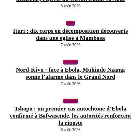
8 août 2026
Santé
Ituri : dix corps en décomposition découverts
dans une église à Mambasa
7 août 2026
Actualité
Nord-Kivu : face à Ebola, Muhindo Nzangi
sonne l’alarme dans le Grand Nord
7 août 2026
Actualité
Tshopo : un premier cas autochtone d’Ebola
confirmé à Bafwasende, les autorités renforcent
la riposte
6 août 2026