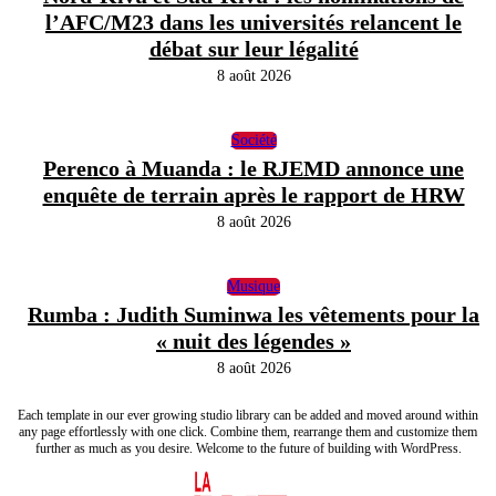
l’AFC/M23 dans les universités relancent le
débat sur leur légalité
8 août 2026
Société
Perenco à Muanda : le RJEMD annonce une
enquête de terrain après le rapport de HRW
8 août 2026
Musique
Rumba : Judith Suminwa les vêtements pour la
« nuit des légendes »
8 août 2026
Each template in our ever growing studio library can be added and moved around within
any page effortlessly with one click. Combine them, rearrange them and customize them
further as much as you desire. Welcome to the future of building with WordPress.